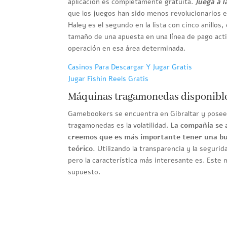
aplicación es completamente gratuita.
Juega a l
que los juegos han sido menos revolucionarios e
Haley es el segundo en la lista con cinco anillo
tamaño de una apuesta en una línea de pago acti
operación en esa área determinada.
Casinos Para Descargar Y Jugar Gratis
Jugar Fishin Reels Gratis
Máquinas tragamonedas disponible
Gamebookers se encuentra en Gibraltar y posee u
tragamonedas es la volatilidad.
La compañía se 
creemos que es más importante tener una buen
teórico.
Utilizando la transparencia y la seguri
pero la característica más interesante es. Este m
supuesto.