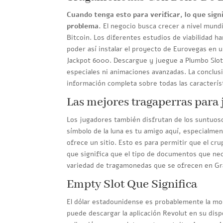
Cuando tenga esto para verificar, lo que sig
problema.
El negocio busca crecer a nivel mun
Bitcoin. Los diferentes estudios de viabilidad ha
poder así instalar el proyecto de Eurovegas en u
Jackpot 6000. Descargue y juegue a Plumbo Slots 
especiales ni animaciones avanzadas. La conclus
información completa sobre todas las caracterís
Las mejores tragaperras para 
Los jugadores también disfrutan de los suntuos
símbolo de la luna es tu amigo aquí, especialm
ofrece un sitio. Esto es para permitir que el c
que significa que el tipo de documentos que nece
variedad de tragamonedas que se ofrecen en Grand
Empty Slot Que Significa
El dólar estadounidense es probablemente la mon
puede descargar la aplicación Revolut en su disp