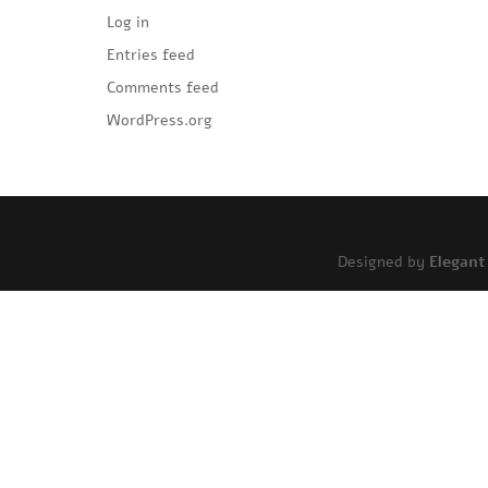
Log in
Entries feed
Comments feed
WordPress.org
Designed by
Elegan