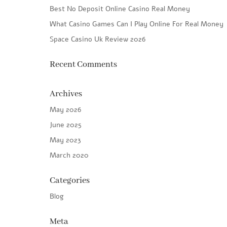
Best No Deposit Online Casino Real Money
What Casino Games Can I Play Online For Real Money
Space Casino Uk Review 2026
Recent Comments
Archives
May 2026
June 2025
May 2023
March 2020
Categories
Blog
Meta