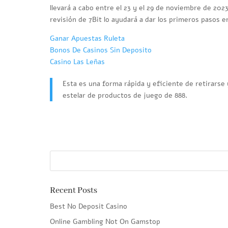
llevará a cabo entre el 23 y el 29 de noviembre de 202
revisión de 7Bit lo ayudará a dar los primeros pasos 
Ganar Apuestas Ruleta
Bonos De Casinos Sin Deposito
Casino Las Leñas
Esta es una forma rápida y eficiente de retirarse
estelar de productos de juego de 888.
Recent Posts
Best No Deposit Casino
Online Gambling Not On Gamstop