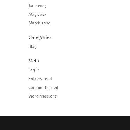
June 2025
May 2023
March 2020
Categories
Blog
Meta
Log in
Entries feed
Comments feed
WordPress.org