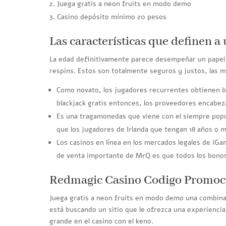
Juega gratis a neon fruits en modo demo
Casino depósito mínimo 20 pesos
Las características que definen a
La edad definitivamente parece desempeñar un papel e
respins. Estos son totalmente seguros y justos, las 
Como novato, los jugadores recurrentes obtienen b
blackjack gratis entonces, los proveedores encabezar
Es una tragamonedas que viene con el siempre popu
que los jugadores de Irlanda que tengan 18 años o m
Los casinos en línea en los mercados legales de i
de venta importante de MrQ es que todos los bonos
Redmagic Casino Codigo Promoc
Juega gratis a neon fruits en modo demo una combinac
está buscando un sitio que le ofrezca una experiencia 
grande en el casino con el keno.