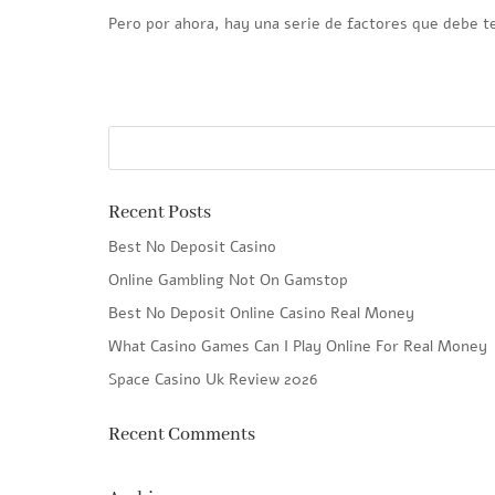
Pero por ahora, hay una serie de factores que debe te
Recent Posts
Best No Deposit Casino
Online Gambling Not On Gamstop
Best No Deposit Online Casino Real Money
What Casino Games Can I Play Online For Real Money
Space Casino Uk Review 2026
Recent Comments