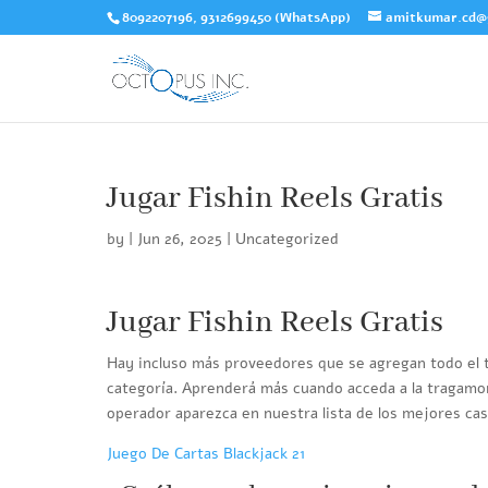
8092207196, 9312699450 (WhatsApp)
amitkumar.cd@
Jugar Fishin Reels Gratis
by
|
Jun 26, 2025
| Uncategorized
Jugar Fishin Reels Gratis
Hay incluso más proveedores que se agregan todo el ti
categoría. Aprenderá más cuando acceda a la tragamon
operador aparezca en nuestra lista de los mejores cas
Juego De Cartas Blackjack 21