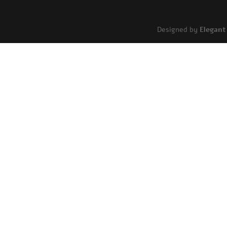
Designed by
Elegan