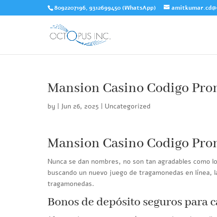
8092207196, 9312699450 (WhatsApp)
amitkumar.cd@
Mansion Casino Codigo Pro
by
|
Jun 26, 2025
| Uncategorized
Mansion Casino Codigo Pro
Nunca se dan nombres, no son tan agradables como los j
buscando un nuevo juego de tragamonedas en línea, la
tragamonedas.
Bonos de depósito seguros para c