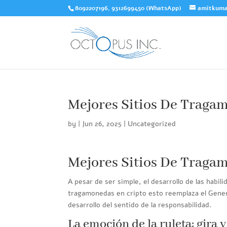
8092207196, 9312699450 (WhatsApp)
amitkuma
Mejores Sitios De Traga
by
|
Jun 26, 2025
| Uncategorized
Mejores Sitios De Traga
A pesar de ser simple, el desarrollo de las habil
tragamonedas en cripto esto reemplaza el Gener
desarrollo del sentido de la responsabilidad.
La emoción de la ruleta: gira 