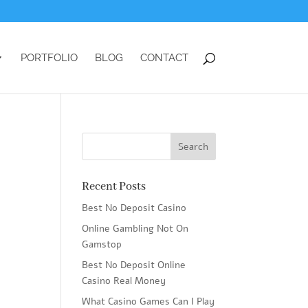
PORTFOLIO
BLOG
CONTACT
Recent Posts
Best No Deposit Casino
Online Gambling Not On
Gamstop
Best No Deposit Online
Casino Real Money
What Casino Games Can I Play