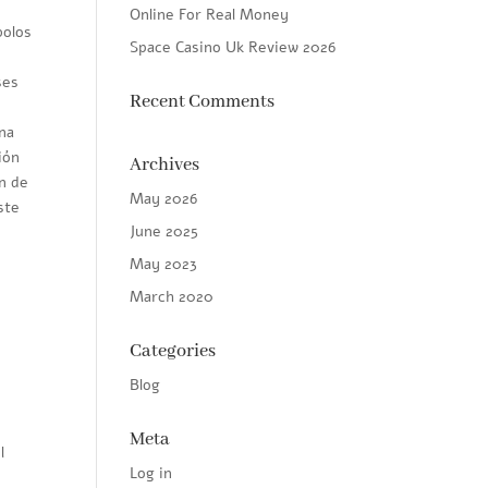
Online For Real Money
bolos
Space Casino Uk Review 2026
ses
Recent Comments
una
ión
Archives
an de
May 2026
ste
June 2025
May 2023
March 2020
Categories
Blog
Meta
l
Log in