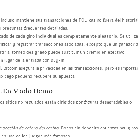
.
Incluso mantiene sus transacciones de POLi casino fuera del historia
y preguntas frecuentes detalladas.
ltado de cada giro individual es completamente aleatorio.
Se utiliz
ficar y registrar transacciones asociadas, excepto que un ganador d
tir al torneo designado puede sustituir un premio en efectivo
en lugar de la entrada con buy-in.
i.
Bitcoin asegura la privacidad en las transacciones, pero es importa
olo pago pequeño recupere su apuesta.
ot En Modo Demo
os sitios no regulados están dirigidos por figuras desagradables o
a sección de cajero del casino.
Bonos sin deposito apuestas hay giro
vo es uno de los juegos más famosos.