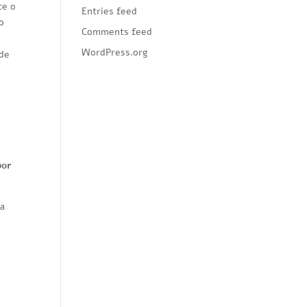
te o
Entries feed
o
Comments feed
WordPress.org
 de
por
 a
e