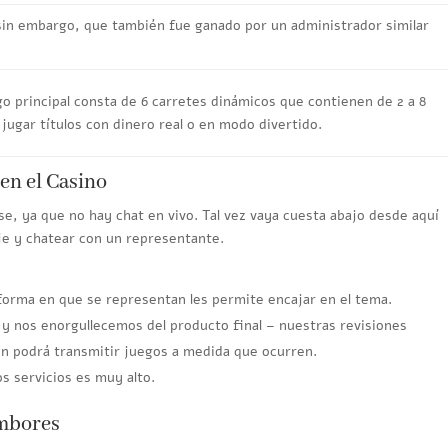
 sin embargo, que también fue ganado por un administrador similar
go principal consta de 6 carretes dinámicos que contienen de 2 a 8
 jugar títulos con dinero real o en modo divertido.
en el Casino
se, ya que no hay chat en vivo. Tal vez vaya cuesta abajo desde aquí
je y chatear con un representante.
 forma en que se representan les permite encajar en el tema.
 y nos enorgullecemos del producto final – nuestras revisiones
én podrá transmitir juegos a medida que ocurren.
os servicios es muy alto.
ambores