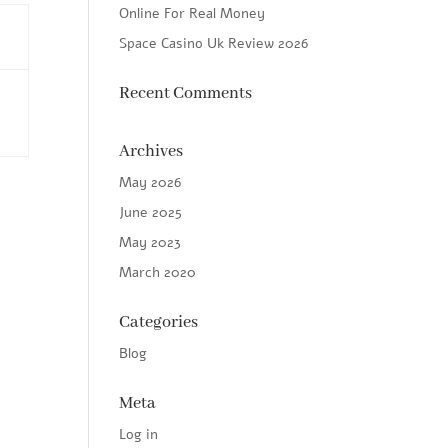
Online For Real Money
Space Casino Uk Review 2026
Recent Comments
Archives
May 2026
June 2025
May 2023
March 2020
Categories
Blog
Meta
Log in