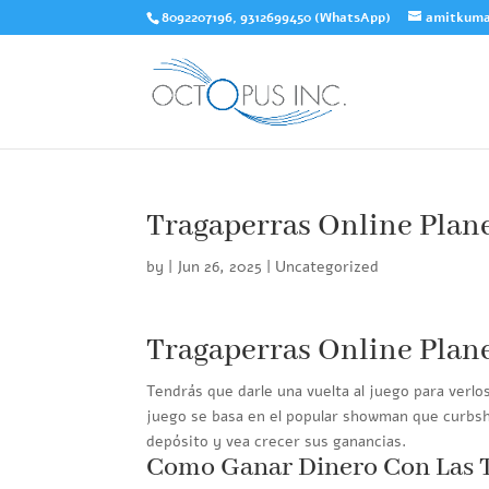
8092207196, 9312699450 (WhatsApp)
amitkuma
Tragaperras Online Plane
by
|
Jun 26, 2025
| Uncategorized
Tragaperras Online Plane
Tendrás que darle una vuelta al juego para verlo
juego se basa en el popular showman que curbsh
depósito y vea crecer sus ganancias.
Como Ganar Dinero Con Las 