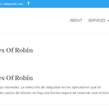
r.cd@gmail.com
ABOUT
SERVICES
es Of Robin
es Of Robin
50 monedas. La selección de máquinas en los operadores que te
 en casino de bitcoin no hay una forma segura de reservar una victori