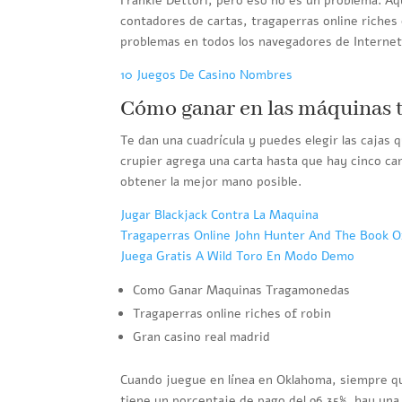
Frankie Dettori, pero eso no es un problema. Aqu
contadores de cartas, tragaperras online riches 
problemas en todos los navegadores de Internet
10 Juegos De Casino Nombres
Cómo ganar en las máquinas 
Te dan una cuadrícula y puedes elegir las cajas 
crupier agrega una carta hasta que hay cinco car
obtener la mejor mano posible.
Jugar Blackjack Contra La Maquina
Tragaperras Online John Hunter And The Book O
Juega Gratis A Wild Toro En Modo Demo
Como Ganar Maquinas Tragamonedas
Tragaperras online riches of robin
Gran casino real madrid
Cuando juegue en línea en Oklahoma, siempre qu
tiene un porcentaje de pago del 96,35%, hay una 