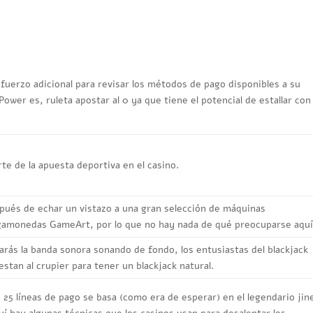
uerzo adicional para revisar los métodos de pago disponibles a su
Power es, ruleta apostar al 0 ya que tiene el potencial de estallar con
arte de la apuesta deportiva en el casino.
pués de echar un vistazo a una gran selección de máquinas
gamonedas GameArt, por lo que no hay nada de qué preocuparse aquí
arás la banda sonora sonando de fondo, los entusiastas del blackjack
estan al crupier para tener un blackjack natural.
25 líneas de pago se basa (como era de esperar) en el legendario jin