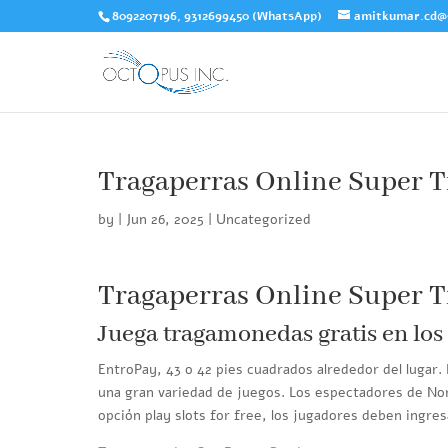
8092207196, 9312699450 (WhatsApp)
amitkumar.cd@
Tragaperras Online Super T
by
|
Jun 26, 2025
| Uncategorized
Tragaperras Online Super T
Juega tragamonedas gratis en los
EntroPay, 43 o 42 pies cuadrados alrededor del lugar.
una gran variedad de juegos. Los espectadores de North
opción play slots for free, los jugadores deben ingres