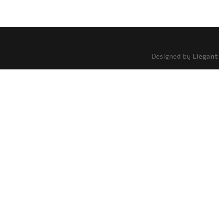
Designed by
Elegan