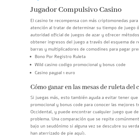
Jugador Compulsivo Casino
El casino te recompensa con más criptomonedas para j
atención al tratar de determinar su tiempo de juego 
autoridad oficial de juegos de azar y ofrecer métodos
obtener ingresos del juego a través del esquema de r
barras y multiplicadores de comodines para pagar p
Bono Por Registro Ruleta
Wild casino codigo promocional y bonus code
Casino paypal 1 euro
Cómo ganar en las mesas de ruleta del 
Si juegas más, esto también ayuda a evitar tener que
promocional y bonus code para conocer las mejores tr
Occidental, y puede encontrar cualquier juego que de
problema. Una comparación que se repite comúnmente 
bajo un seudónimo si alguna vez se descubre su verda
han aterrizado de pie aquí).