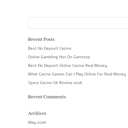
Recent Posts
Best No Deposit Casino
Online Gambling Not On Gamstop
Best No Deposit Online Casino Real Money
What Casino Games Can I Play Online For Real Money
Space Casino Uk Review 2026
Recent Comments
Archives
May 2026