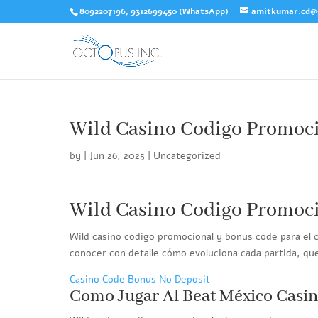
8092207196, 9312699450 (WhatsApp)
amitkumar.cd@
Wild Casino Codigo Promoc
by
|
Jun 26, 2025
| Uncategorized
Wild Casino Codigo Promoc
Wild casino codigo promocional y bonus code para el 
conocer con detalle cómo evoluciona cada partida, q
Casino Code Bonus No Deposit
Como Jugar Al Beat México Casi